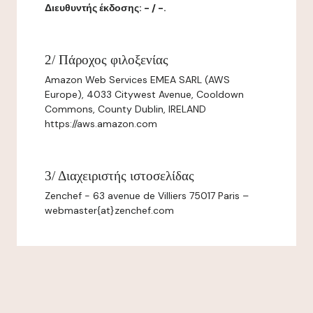
Διευθυντής έκδοσης: - / -.
2/ Πάροχος φιλοξενίας
Amazon Web Services EMEA SARL (AWS
Europe), 4033 Citywest Avenue, Cooldown
Commons, County Dublin, IRELAND
https://aws.amazon.com
3/ Διαχειριστής ιστοσελίδας
Zenchef - 63 avenue de Villiers 75017 Paris –
webmaster{at}zenchef.com