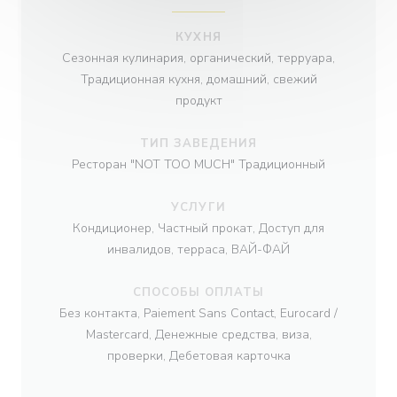
КУХНЯ
Сезонная кулинария, органический, терруара,
Традиционная кухня, домашний, свежий
продукт
ТИП ЗАВЕДЕНИЯ
Ресторан "NOT TOO MUCH" Традиционный
УСЛУГИ
Кондиционер, Частный прокат, Доступ для
инвалидов, терраса, ВАЙ-ФАЙ
СПОСОБЫ ОПЛАТЫ
Без контакта, Paiement Sans Contact, Eurocard /
Mastercard, Денежные средства, виза,
проверки, Дебетовая карточка