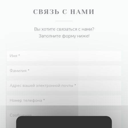
СВЯЗЬ С НАМИ
Вы хотите связаться с нами?
Заполните форму ниже!