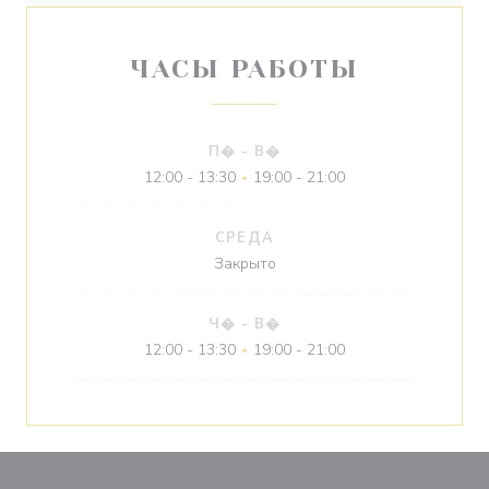
ЧАСЫ РАБОТЫ
П�
-
В�
12:00 - 13:30
19:00 - 21:00
•
СРЕДА
Закрыто
Ч�
-
В�
12:00 - 13:30
19:00 - 21:00
•