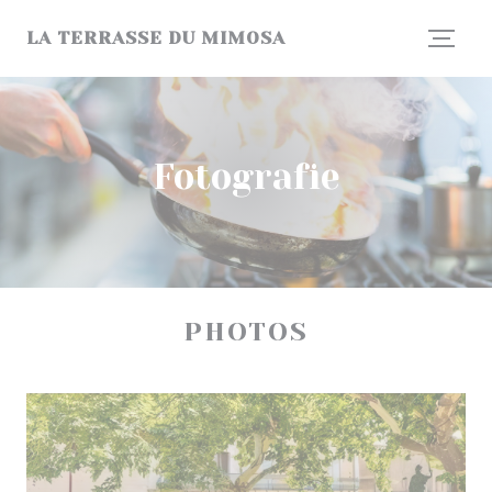
Panel pro správu cookies
LA TERRASSE DU MIMOSA
Fotografie
PHOTOS