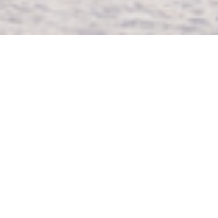
LA TERRASSE DU MIMOSA
|