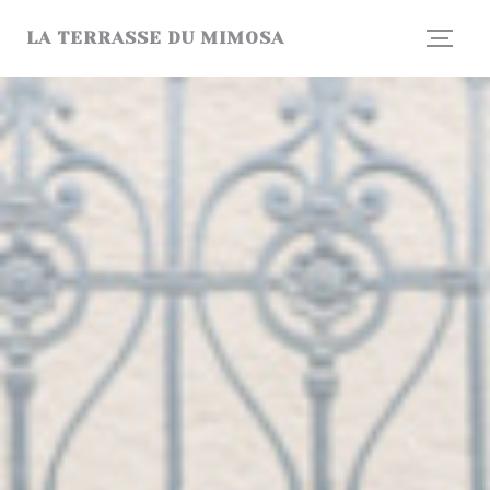
Cookies beheer paneel
LA TERRASSE DU MIMOSA