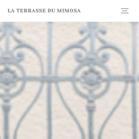
Painel de Gerenciamento de Cookies
LA TERRASSE DU MIMOSA