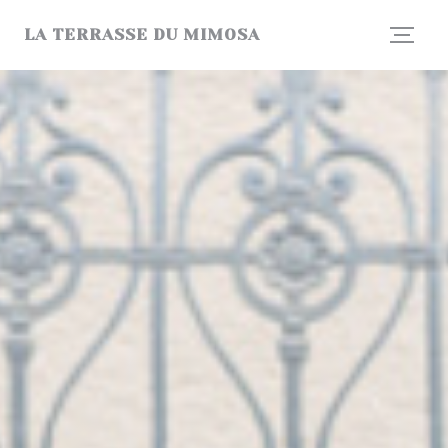
Personalizzazione delle tue scelte sui cookie
LA TERRASSE DU MIMOSA